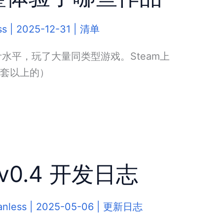
ss
|
2025-12-31
|
清单
水平，玩了大量同类型游戏。Steam上
万套以上的）
0.4 开发日志
anless
|
2025-05-06
|
更新日志