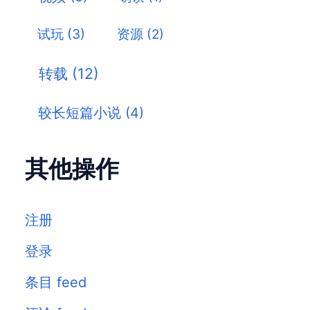
试玩
(3)
资源
(2)
转载
(12)
较长短篇小说
(4)
其他操作
注册
登录
条目 feed