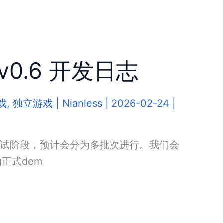
0.6 开发日志
戏
,
独立游戏
|
Nianless
|
2026-02-24
|
范围测试阶段，预计会分为多批次进行。我们会
正式dem