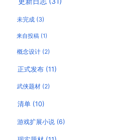
更新日志
(31)
未完成
(3)
来自投稿
(1)
概念设计
(2)
正式发布
(11)
武侠题材
(2)
清单
(10)
游戏扩展小说
(6)
现实题材
(11)