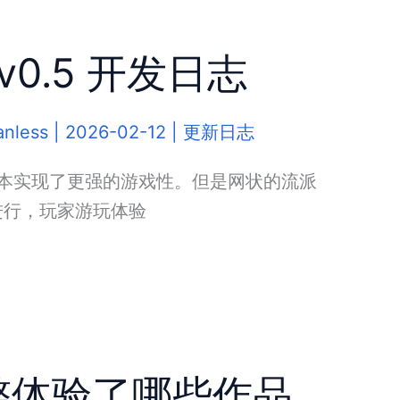
0.5 开发日志
anless
|
2026-02-12
|
更新日志
基本实现了更强的游戏性。但是网状的流派
进行，玩家游玩体验
完整体验了哪些作品