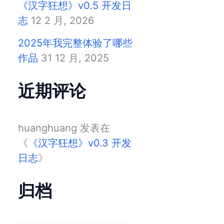
《汉字狂想》v0.5 开发日
志
12 2 月, 2026
2025年我完整体验了哪些
作品
31 12 月, 2025
近期评论
huanghuang
发表在
《
《汉字狂想》v0.3 开发
日志
》
归档